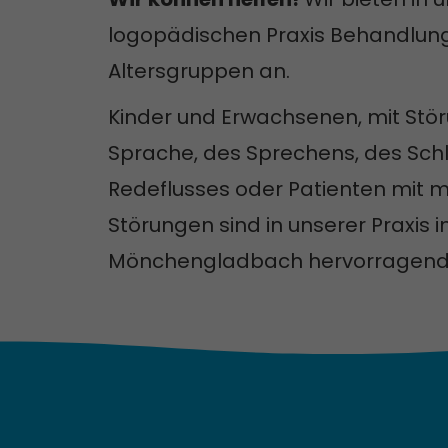
logopädischen Praxis Behandlung 
Altersgruppen an.
Kinder und Erwachsenen, mit Stö
Sprache, des Sprechens, des Sch
Redeflusses oder Patienten mit m
Störungen sind in unserer Praxis i
Mönchengladbach hervorragend