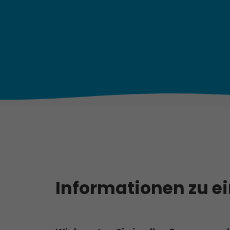
Informationen zu e