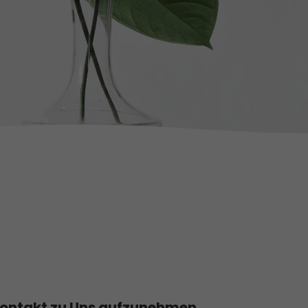
Kontakt zu Uns aufzunehmen.