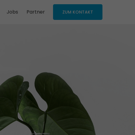
Jobs
Partner
ZUM KONTAKT