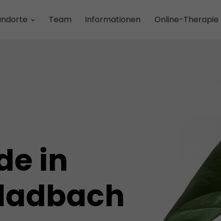
andorte
Team
Informationen
Online-Therapie
de in
ladbach