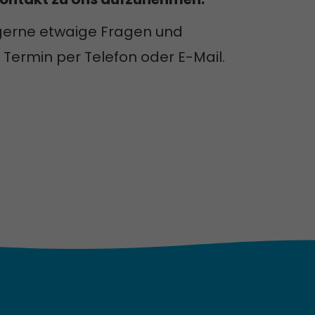
gerne etwaige Fragen und
 Termin per Telefon oder E-Mail.