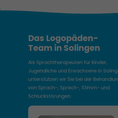
Das Logopäden-
Team
in
Solingen
Als Sprachtherapeuten für Kinder,
Jugendliche und Erwachsene in Solin
unterstützen wir Sie bei der Behandlu
von Sprach-, Sprech-, Stimm- und
Schluckstörungen.