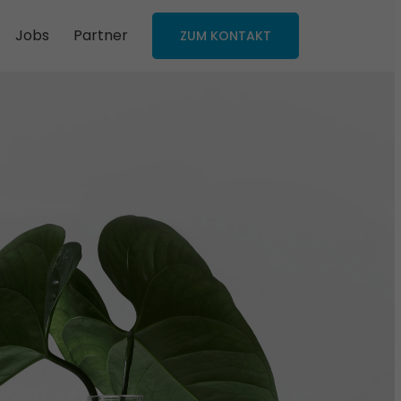
Jobs
Partner
ZUM KONTAKT