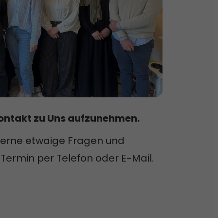
Kontakt zu Uns aufzunehmen.
gerne etwaige Fragen und
Termin per Telefon oder E-Mail.