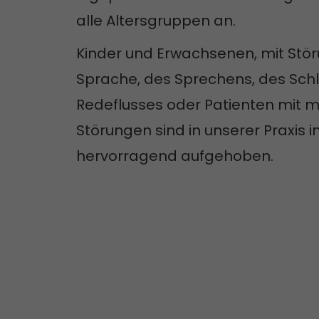
alle Altersgruppen an.
Kinder und Erwachsenen, mit Stö
Sprache, des Sprechens, des Sch
Redeflusses oder Patienten mit m
Störungen sind in unserer Praxis i
hervorragend aufgehoben.