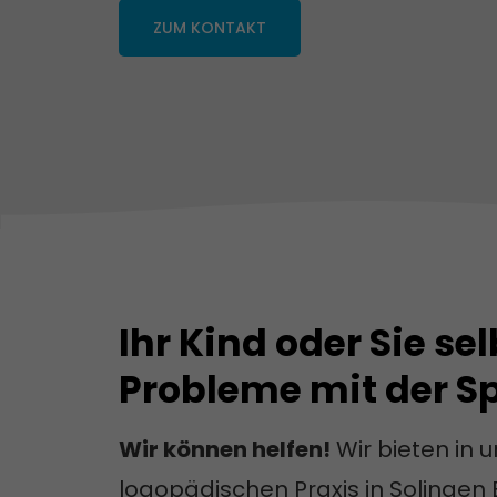
ZUM KONTAKT
Ihr Kind oder Sie se
Probleme mit der S
Wir können helfen!
Wir bieten in 
logopädischen Praxis in Solingen