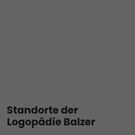
Standorte der
Logopädie Balzer