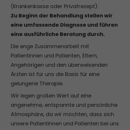
(Krankenkasse oder Privatrezept).
Zu Beginn der Behandlung stellen wir
eine umfassende Diagnose und führen
eine ausführliche Beratung durch.
Die enge Zusammenarbeit mit
Patientinnen und Patienten, Eltern,
Angehörigen und den überweisenden
Ärzten ist für uns die Basis für eine
gelungene Therapie.
Wir legen großen Wert auf eine
angenehme, entspannte und persönliche
Atmosphäre, da wir möchten, dass sich
unsere Patientinnen und Patienten bei uns