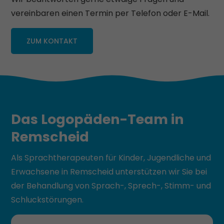
vereinbaren einen Termin per Telefon oder E-Mail.
ZUM KONTAKT
Das Logopäden-Team
in
Remscheid
Als Sprachtherapeuten für Kinder, Jugendliche und
Erwachsene in Remscheid unterstützen wir Sie bei
der Behandlung von Sprach-, Sprech-, Stimm- und
Schluckstörungen.