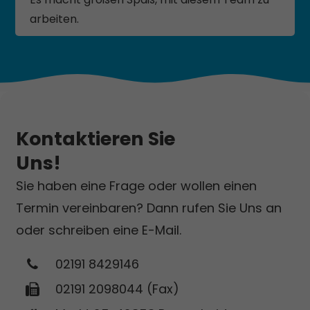
arbeiten.
Kontaktieren Sie
Uns!
Sie haben eine Frage oder wollen einen
Termin vereinbaren? Dann rufen Sie Uns an
oder schreiben eine E-Mail.
02191 8429146
02191 2098044 (Fax)