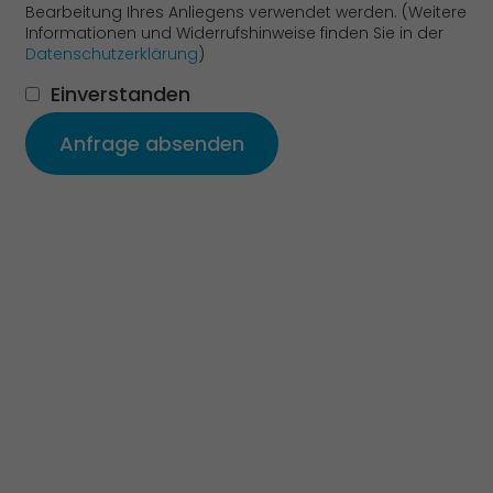
Bearbeitung Ihres Anliegens verwendet werden. (Weitere
Informationen und Wider­rufs­hinweise finden Sie in der
Daten­schutz­erklärung
)
Einverstanden
Anfrage absenden