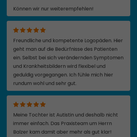
Können wir nur weiterempfehlen!
Freundliche und kompetente Logopäden. Hier
geht man auf die Bedürfnisse des Patienten
ein. Selbst bei sich verändernden Symptomen
und Krankheitsbildern wird flexibel und
geduldig vorgegangen. Ich fühle mich hier
rundum wohl und sehr gut.
Meine Tochter ist Autistin und deshalb nicht
immer einfach. Das Praxisteam um Herrn
Balzer kam damit aber mehr als gut klar!