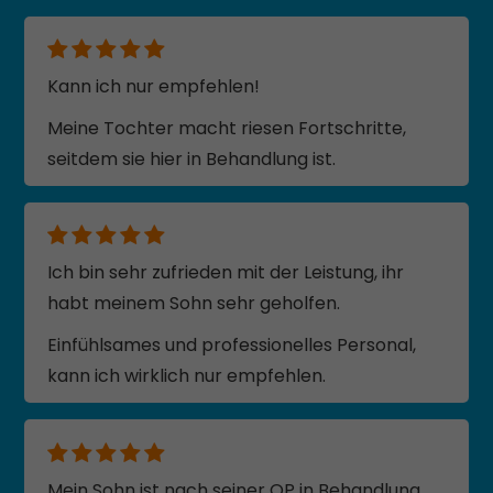
Kann ich nur empfehlen!
Meine Tochter macht riesen Fortschritte,
seitdem sie hier in Behandlung ist.
Ich bin sehr zufrieden mit der Leistung, ihr
habt meinem Sohn sehr geholfen.
Einfühlsames und professionelles Personal,
kann ich wirklich nur empfehlen.
Mein Sohn ist nach seiner OP in Behandlung