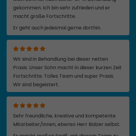
gekommen. Ich bin sehr zufrieden und er
macht große Fortschritte.
Er geht auch jedesmal gerne dorthin.
Wir sind in Behandlung bei dieser netten
Praxis. Unser Sohn macht in dieser kurzen Zeit
Fortschritte. Tolles Team und super Praxis.
Wir sind begeistert.
Sehr freundliche, kreative und kompetente
Mitarbeiter/innen, ebenso Herr Balzer selbst.
Es macht großen Spaß, mit diesem Team zu