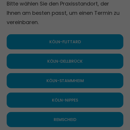
Bitte wählen Sie den Praxisstandort, der
Ihnen am besten passt, um einen Termin zu
vereinbaren.
KÖLN-FLITTARD
KÖLN-DELLBRÜCK
KÖLN-STAMMHEIM
KÖLN-NIPPES
REMSCHEID