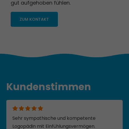
gut aufgehoben fühlen.
ZUM KONTAKT
Kunden­stimmen
Sehr sympathische und kompetente
Logopädin mit Einfühlungsvermögen.