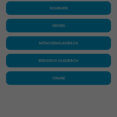
SOLINGEN
SIEGEN
MÖNCHENGLADBACH
BERGISCH GLADBACH
ONLINE