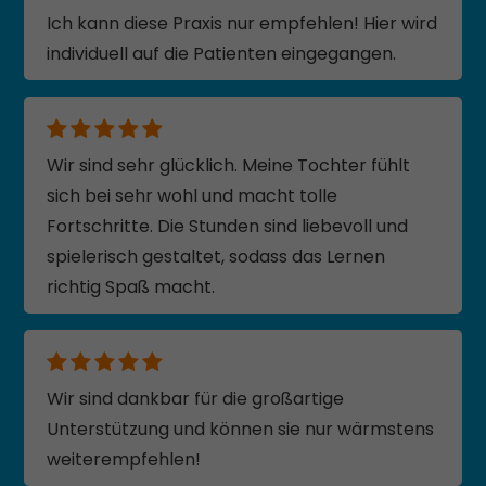
Ich kann diese Praxis nur empfehlen! Hier wird
individuell auf die Patienten eingegangen.
Wir sind sehr glücklich. Meine Tochter fühlt
sich bei sehr wohl und macht tolle
Fortschritte. Die Stunden sind liebevoll und
spielerisch gestaltet, sodass das Lernen
richtig Spaß macht.
Wir sind dankbar für die großartige
Unterstützung und können sie nur wärmstens
weiterempfehlen!