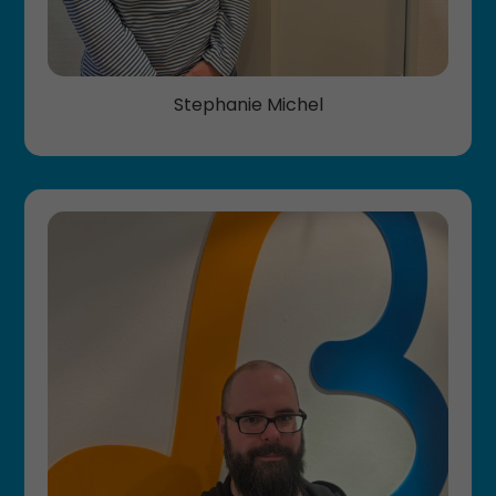
Stephanie Michel