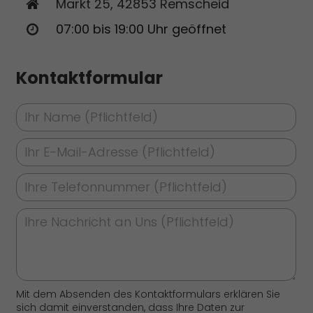
Markt 25, 42853 Remscheid
07:00 bis 19:00 Uhr geöffnet
Kontaktformular
Mit dem Absenden des Kontaktformulars erklären Sie
sich damit einverstanden, dass Ihre Daten zur