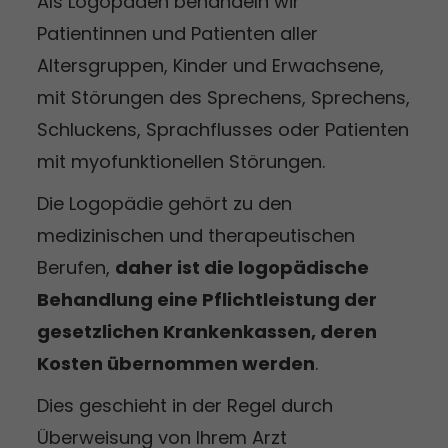
Als Logopäden behandeln wir
Patientinnen und Patienten aller
Altersgruppen, Kinder und Erwachsene,
mit Störungen des Sprechens, Sprechens,
Schluckens, Sprachflusses oder Patienten
mit myofunktionellen Störungen.
Die Logopädie gehört zu den
medizinischen und therapeutischen
Berufen,
daher ist die logopädische
Behandlung eine Pflichtleistung der
gesetzlichen Krankenkassen, deren
Kosten übernommen werden
.
Dies geschieht in der Regel durch
Überweisung von Ihrem Arzt