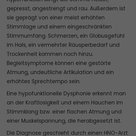
gepresst, angestrengt und rau. Außerdem ist
sie geprägt von einer meist erhöhten
Stimmlage und einem eingeschränkten
Stimmumfang. Schmerzen, ein Globusgefühl
im Hals, ein vermehrter Räusperbedarf und
Trockenheit kommen noch hinzu.
Begleitsymptome können eine gestörte
Atmung, undeutliche Artikulation und ein
erhöhtes Sprechtempo sein.
Eine hypofunktionelle Dysphonie erkennt man
an der Kraftlosigkeit und einem Hauchen im
Stimmklang bzw. einer flachen Atmung und
einer Muskelspannung, die herabgesetzt ist.
Die Diagnose geschieht durch einen HNO-Arzt