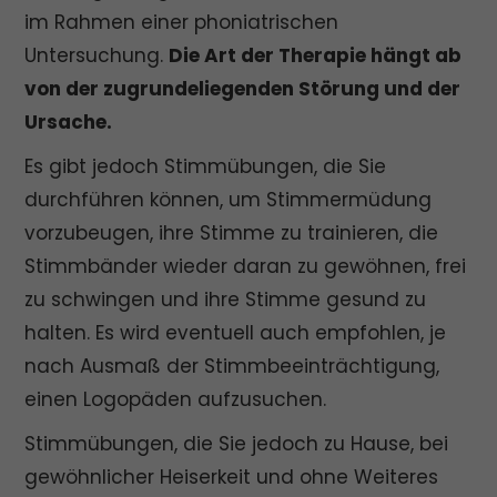
im Rahmen einer phoniatrischen
Untersuchung.
Die Art der Therapie hängt ab
von der zugrundeliegenden Störung und der
Ursache.
Es gibt jedoch Stimmübungen, die Sie
durchführen können, um Stimmermüdung
vorzubeugen, ihre Stimme zu trainieren, die
Stimmbänder wieder daran zu gewöhnen, frei
zu schwingen und ihre Stimme gesund zu
halten. Es wird eventuell auch empfohlen, je
nach Ausmaß der Stimmbeeinträchtigung,
einen Logopäden aufzusuchen.
Stimmübungen, die Sie jedoch zu Hause, bei
gewöhnlicher Heiserkeit und ohne Weiteres