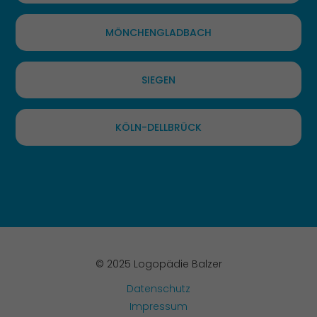
MÖNCHENGLADBACH
SIEGEN
KÖLN-DELLBRÜCK
© 2025 Logopädie Balzer
Datenschutz
Impressum