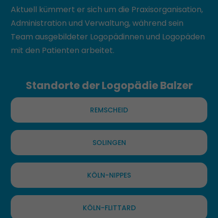
Aktuell kümmert er sich um die Praxisorganisation,
Administration und Verwaltung, während sein
Team ausgebildeter Logopädinnen und Logopäden
mit den Patienten arbeitet.
Standorte der Logopädie Balzer
REMSCHEID
SOLINGEN
KÖLN-NIPPES
KÖLN-FLITTARD