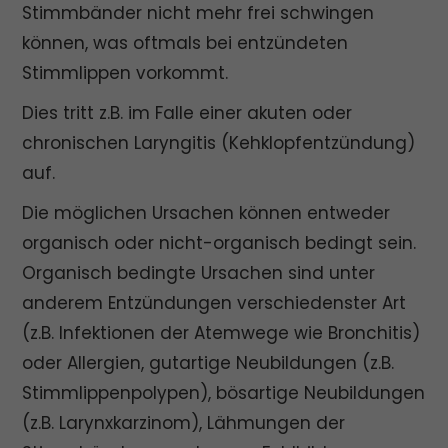
Stimmbänder nicht mehr frei schwingen
können, was oftmals bei entzündeten
Stimmlippen vorkommt.
Dies tritt z.B. im Falle einer akuten oder
chronischen Laryngitis (Kehklopfentzündung)
auf.
Die möglichen Ursachen können entweder
organisch oder nicht-organisch bedingt sein.
Organisch bedingte Ursachen sind unter
anderem Entzündungen verschiedenster Art
(z.B. Infektionen der Atemwege wie Bronchitis)
oder Allergien, gutartige Neubildungen (z.B.
Stimmlippenpolypen), bösartige Neubildungen
(z.B. Larynxkarzinom), Lähmungen der