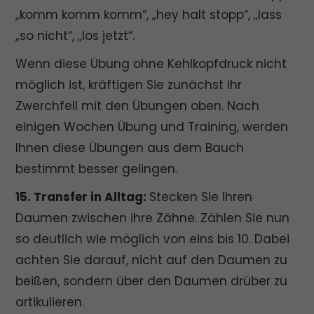
„komm komm komm“, „hey halt stopp“, „lass
„so nicht“, „los jetzt“.
Wenn diese Übung ohne Kehlkopfdruck nicht
möglich ist, kräftigen Sie zunächst ihr
Zwerchfell mit den Übungen oben. Nach
einigen Wochen Übung und Training, werden
Ihnen diese Übungen aus dem Bauch
bestimmt besser gelingen.
15. Transfer in Alltag:
Stecken Sie Ihren
Daumen zwischen ihre Zähne. Zählen Sie nun
so deutlich wie möglich von eins bis 10. Dabei
achten Sie darauf, nicht auf den Daumen zu
beißen, sondern über den Daumen drüber zu
artikulieren.