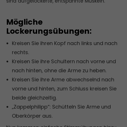
sind aufgelockerte, entspannte Muskeln.
Mögliche
Lockerungsübungen:
Kreisen Sie ihren Kopf nach links und nach
rechts.
Kreisen Sie ihre Schultern nach vorne und
nach hinten, ohne die Arme zu heben.
Kreisen Sie ihre Arme abwechselnd nach
vorne und hinten, zum Schluss kreisen Sie
beide gleichzeitig.
„Zappelphilipp“: Schütteln Sie Arme und
Oberkörper aus.