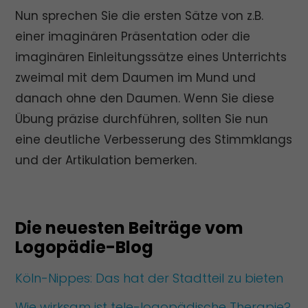
Nun sprechen Sie die ersten Sätze von z.B.
einer imaginären Präsentation oder die
imaginären Einleitungssätze eines Unterrichts
zweimal mit dem Daumen im Mund und
danach ohne den Daumen. Wenn Sie diese
Übung präzise durchführen, sollten Sie nun
eine deutliche Verbesserung des Stimmklangs
und der Artikulation bemerken.
Die neuesten Beiträge vom
Logopädie-Blog
Köln-Nippes: Das hat der Stadtteil zu bieten
Wie wirksam ist tele-logopädische Therapie?