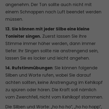
angenehm. Der Ton sollte auch nicht mit
einem Schnappen nach Luft beendet werden
müssen.
13. Sie können mit jeder Silbe eine kleine
Tonleiter singen.
Zuerst lassen Sie ihre
Stimme immer höher werden, dann immer
tiefer. Ihr Singen sollte nie anstrengend sein,
lassen Sie es locker und leicht angehen.
14. Rufstimmübungen
: Sie können folgende
Silben und Worte rufen, wobei Sie darauf
achten sollten, keine Anstrengung im Kehlkopf
zu spüren oder hören. Die Kraft soll nämlich
vom Zwerchfell, nicht vom Kehlkopf stammen.
Die Silben und Worte: „ho ho ho“, „ho ho hopp“,