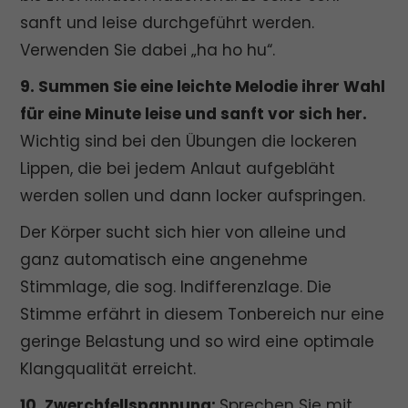
sanft und leise durchgeführt werden.
Verwenden Sie dabei „ha ho hu“.
9. Summen Sie eine leichte Melodie ihrer Wahl
für eine Minute leise und sanft vor sich her.
Wichtig sind bei den Übungen die lockeren
Lippen, die bei jedem Anlaut aufgebläht
werden sollen und dann locker aufspringen.
Der Körper sucht sich hier von alleine und
ganz automatisch eine angenehme
Stimmlage, die sog. Indifferenzlage. Die
Stimme erfährt in diesem Tonbereich nur eine
geringe Belastung und so wird eine optimale
Klangqualität erreicht.
10. Zwerchfellspannung:
Sprechen Sie mit