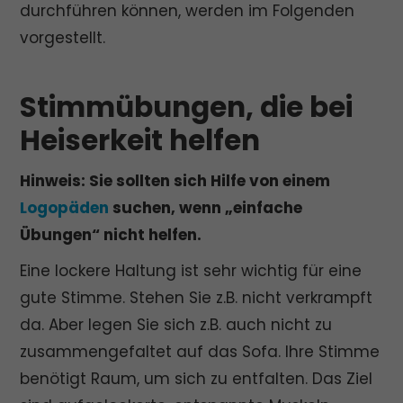
durchführen können, werden im Folgenden
vorgestellt.
Stimmübungen, die bei
Heiserkeit helfen
Hinweis: Sie sollten sich Hilfe von einem
Logopäden
suchen, wenn „einfache
Übungen“ nicht helfen.
Eine lockere Haltung ist sehr wichtig für eine
gute Stimme. Stehen Sie z.B. nicht verkrampft
da. Aber legen Sie sich z.B. auch nicht zu
zusammengefaltet auf das Sofa. Ihre Stimme
benötigt Raum, um sich zu entfalten. Das Ziel