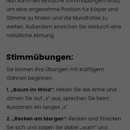
Nun kommen einfache Stimmübungen hinzu,
um eine angenehme Position für Körper und
Stimme zu finden und die Mundhöhle zu
weiten. Außerdem erreichen Sie dadurch eine
natürliche Atmung.
Stimmübungen:
Sie können ihre Übungen mit kräftigem
Gähnen beginnen.
1. „Baum im Wind“:
Heben Sie die Arme und
atmen Sie auf „s“ aus, sprechen Sie beim
Ausatmen ein langes „s“.
2. „Recken am Morgen“:
Recken und Strecken
Sie sich und sagen Sie dabei „wam“ und