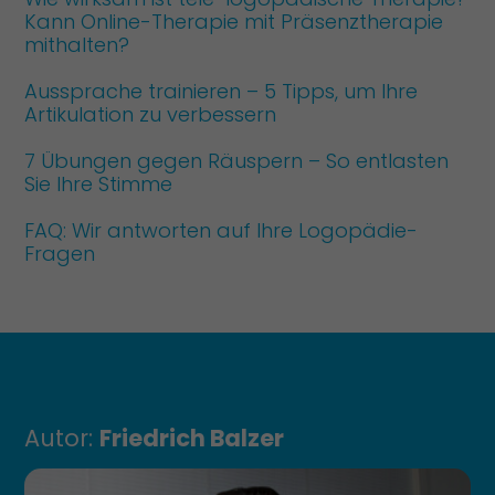
Kann Online-Therapie mit Präsenztherapie
mithalten?
Aussprache trainieren – 5 Tipps, um Ihre
Artikulation zu verbessern
7 Übungen gegen Räuspern – So entlasten
Sie Ihre Stimme
FAQ: Wir antworten auf Ihre Logopädie-
Fragen
Autor:
Friedrich Balzer