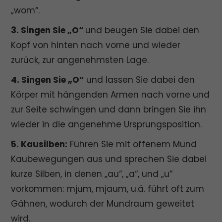
„wom“.
3. Singen Sie „O“
und beugen Sie dabei den
Kopf von hinten nach vorne und wieder
zurück, zur angenehmsten Lage.
4. Singen Sie „O“
und lassen Sie dabei den
Körper mit hängenden Armen nach vorne und
zur Seite schwingen und dann bringen Sie ihn
wieder in die angenehme Ursprungsposition.
5. Kausilben:
Führen Sie mit offenem Mund
Kaubewegungen aus und sprechen Sie dabei
kurze Silben, in denen „au“, „a“, und „u“
vorkommen: mjum, mjaum, u.ä. führt oft zum
Gähnen, wodurch der Mundraum geweitet
wird.